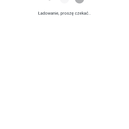
Ładowanie, proszę czekać...